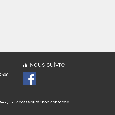
Nous suivre
12h00
Accessibilité : non conforme
teur.)