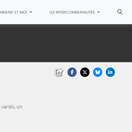
MMUNE ET MOI
LES INTERCOMMUNALITÉS
variés, un