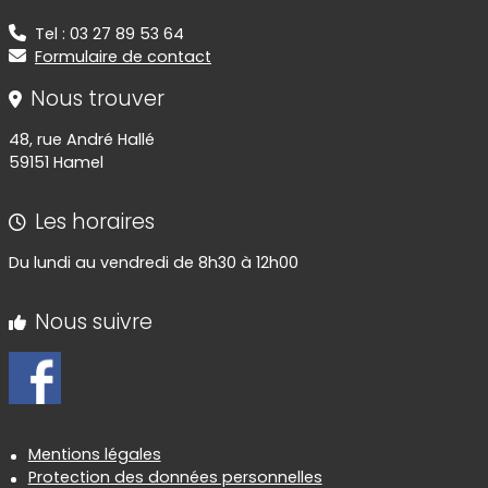
Tel : 03 27 89 53 64
Formulaire de contact
Nous trouver
48, rue André Hallé
59151 Hamel
Les horaires
Du lundi au vendredi de 8h30 à 12h00
Nous suivre
Informations réglementaires
Mentions légales
Protection des données personnelles