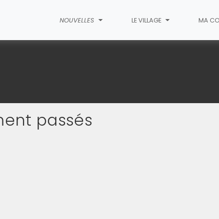
NOUVELLES
LE VILLAGE
MA CO
ment passés