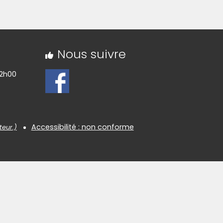
Nous suivre
12h00
Accessibilité : non conforme
teur.)