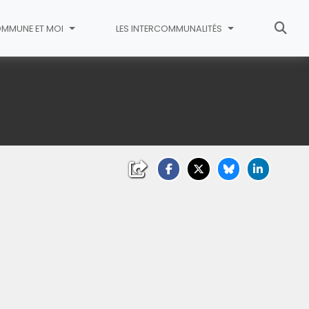
MMUNE ET MOI
LES INTERCOMMUNALITÉS