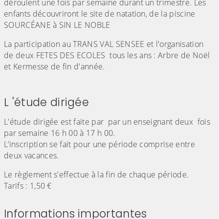
déroulent une fois par semaine durant un trimestre. Les
enfants découvriront le site de natation, de la piscine
SOURCÉANE à SIN LE NOBLE
La participation au TRANS VAL SENSEE et l'organisation
de deux FETES DES ECOLES tous les ans : Arbre de Noël
et Kermesse de fin d'année.
L 'étude dirigée
L'étude dirigée est faite par par un enseignant deux fois
par semaine 16 h 00 à 17 h 00.
L’inscription se fait pour une période comprise entre
deux vacances.
Le règlement s'effectue à la fin de chaque période.
Tarifs : 1,50 €
Informations importantes