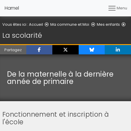
Hamel
Menu
La
Vous êtes ici :
Accueil
Ma commune et Moi
Mes enfants
La scolarité
Partagez
De la maternelle à la dernière
année de primaire
Fonctionnement et inscription à
l'école