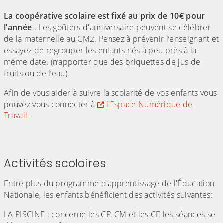
La coopérative scolaire est fixé au prix de 10€ pour
l’année
. Les goûters d'anniversaire peuvent se célébrer
de la maternelle au CM2. Pensez à prévenir l’enseignant et
essayez de regrouper les enfants nés à peu près à la
même date. (n’apporter que des briquettes de jus de
fruits ou de l’eau).
Afin de vous aider à suivre la scolarité de vos enfants vous
pouvez vous connecter à
l'Espace Numérique de
Travail.
Activités scolaires
Entre plus du programme d'apprentissage de l'Éducation
Nationale, les enfants bénéficient des activités suivantes:
LA PISCINE : concerne les CP, CM et les CE les séances se