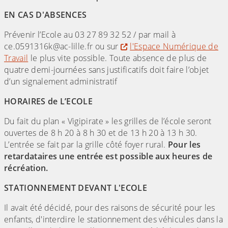
EN CAS D'ABSENCES
Prévenir l’Ecole au 03 27 89 32 52 / par mail à
ce.0591316k@ac-lille.fr ou sur
l'Espace Numérique de
Travail
le plus vite possible. Toute absence de plus de
quatre demi-journées sans justificatifs doit faire l’objet
d’un signalement administratif
HORAIRES de L’ECOLE
Du fait du plan « Vigipirate » les grilles de l’école seront
ouvertes de 8 h 20 à 8 h 30 et de 13 h 20 à 13 h 30.
L’entrée se fait par la grille côté foyer rural.
Pour les
retardataires une entrée est possible aux heures de
récréation.
STATIONNEMENT DEVANT L'ECOLE
Il avait été décidé, pour des raisons de sécurité pour les
enfants, d'interdire le stationnement des véhicules dans la