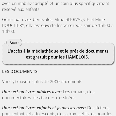
avec un mobilier adapté et un coin plus spécifiquement
réservé aux enfants.
Gérer par deux bénévoles, Mme BLERVAQUE et Mme
BOUCHERY, elle est ouverte les vendredis soir de 16h00 à
18h00.
L'accès à la médiathèque et le prêt de documents
est gratuit pour les HAMELOIS.
LES DOCUMENTS
Vous y trouverez plus de 2000 documents
Une section livres adultes avec:
Des romans, des
documentaires, des bandes dessinées
Une section livres enfants et jeunesses avec:
Des fictions
pour enfants et adolescents, des albums et livres pour les