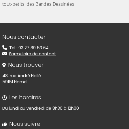
tout-petits, des Bandes Dessinées
Informations de contact
Nous contacter
Tel : 03 27 89 53 64
Formulaire de contact
Nous trouver
48, rue André Hallé
59151 Hamel
Les horaires
Du lundi au vendredi de 8h30 à 12h00
Nous suivre