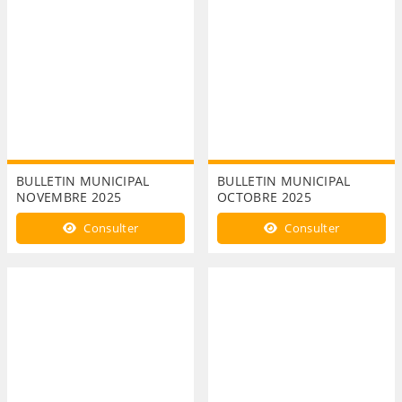
BULLETIN MUNICIPAL
BULLETIN MUNICIPAL
NOVEMBRE 2025
OCTOBRE 2025
Consulter
Consulter