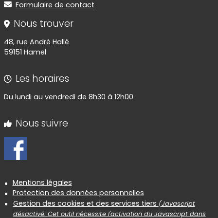
Formulaire de contact
Nous trouver
48, rue André Hallé
59151 Hamel
Les horaires
Du lundi au vendredi de 8h30 à 12h00
Nous suivre
Informations réglementaires
Mentions légales
Protection des données personnelles
Gestion des cookies et des services tiers
(Javascript
désactivé. Cet outil nécessite l'activation du Javascript dans