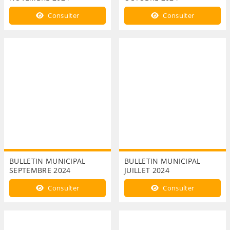
Consulter
Consulter
BULLETIN MUNICIPAL
BULLETIN MUNICIPAL
SEPTEMBRE 2024
JUILLET 2024
Consulter
Consulter