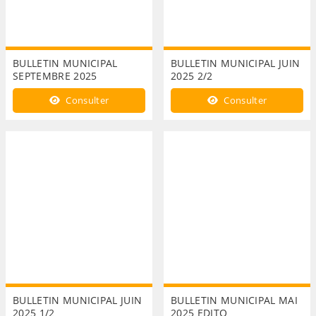
BULLETIN MUNICIPAL
BULLETIN MUNICIPAL JUIN
SEPTEMBRE 2025
2025 2/2
Consulter
Consulter
BULLETIN MUNICIPAL JUIN
BULLETIN MUNICIPAL MAI
2025 1/2
2025 EDITO