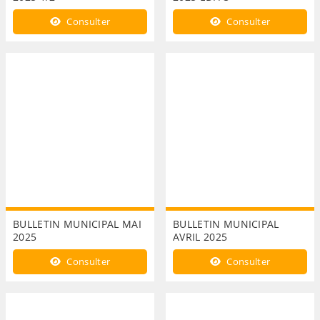
Consulter
Consulter
BULLETIN MUNICIPAL MAI
BULLETIN MUNICIPAL
2025
AVRIL 2025
Consulter
Consulter