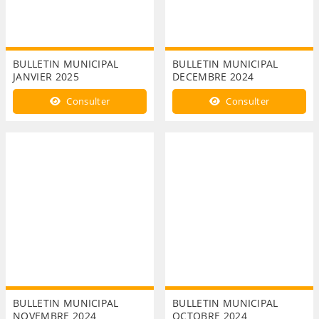
BULLETIN MUNICIPAL
BULLETIN MUNICIPAL
JANVIER 2025
DECEMBRE 2024
Consulter
Consulter
BULLETIN MUNICIPAL
BULLETIN MUNICIPAL
NOVEMBRE 2024
OCTOBRE 2024