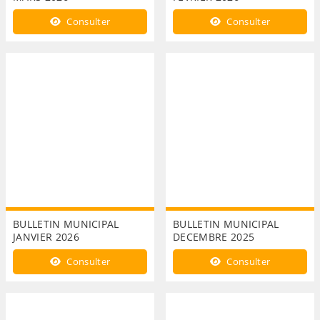
Consulter
Consulter
BULLETIN MUNICIPAL
BULLETIN MUNICIPAL
JANVIER 2026
DECEMBRE 2025
Consulter
Consulter