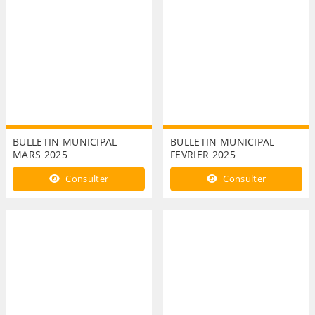
BULLETIN MUNICIPAL
BULLETIN MUNICIPAL
MARS 2025
FEVRIER 2025
Consulter
Consulter