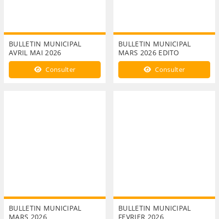
BULLETIN MUNICIPAL
BULLETIN MUNICIPAL
AVRIL MAI 2026
MARS 2026 EDITO
Consulter
Consulter
BULLETIN MUNICIPAL
BULLETIN MUNICIPAL
MARS 2026
FEVRIER 2026